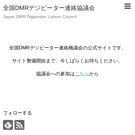
全国DMRデジピーター連絡協議会
Japan DMR Digipeater Liaison Council
全国DMRデジピーター連絡橋議会の公式サイトです。
サイト整備開始まで、今しばらくお待ちください。
協議会への参加は
こちら
から
フォローする