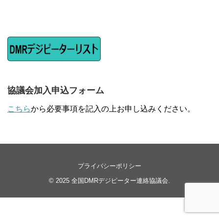
協議会加入申込フォーム
こちら
から必要事項を記入の上お申し込みください。
プライバシーポリシー
© 2025
全国DMRデジピーター連絡協議会
.